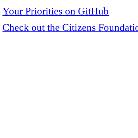
Your Priorities on GitHub
Check out the Citizens Foundati