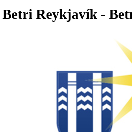
Betri Reykjavík - Bet