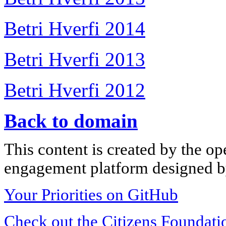
Betri Hverfi 2014
Betri Hverfi 2013
Betri Hverfi 2012
Back to domain
This content is created by the op
engagement platform designed by
Your Priorities on GitHub
Check out the Citizens Foundati