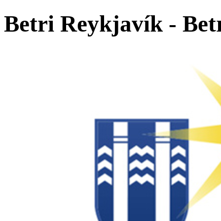
Betri Reykjavík - Bet