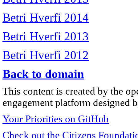
Betri Hverfi 2014
Betri Hverfi 2013
Betri Hverfi 2012
Back to domain
This content is created by the op
engagement platform designed by
Your Priorities on GitHub
Check out the Citizens Foundati